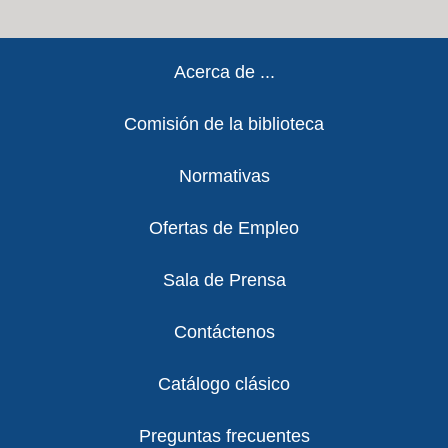
Footer
Acerca de ...
Comisión de la biblioteca
Normativas
Ofertas de Empleo
Sala de Prensa
Contáctenos
Catálogo clásico
Preguntas frecuentes