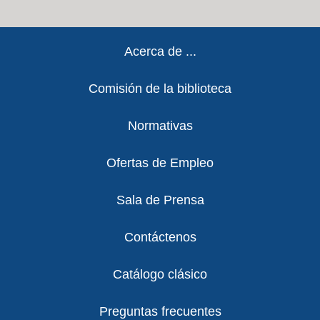
Footer
Acerca de ...
Comisión de la biblioteca
Normativas
Ofertas de Empleo
Sala de Prensa
Contáctenos
Catálogo clásico
Preguntas frecuentes