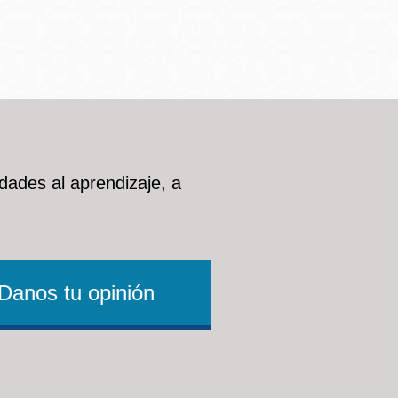
dades al aprendizaje, a
Danos tu opinión