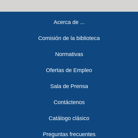
Footer
Acerca de ...
Comisión de la biblioteca
Normativas
Ofertas de Empleo
Sala de Prensa
Contáctenos
Catálogo clásico
Preguntas frecuentes