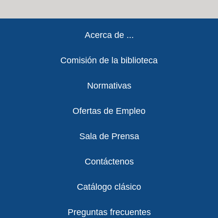
Footer
Acerca de ...
Comisión de la biblioteca
Normativas
Ofertas de Empleo
Sala de Prensa
Contáctenos
Catálogo clásico
Preguntas frecuentes