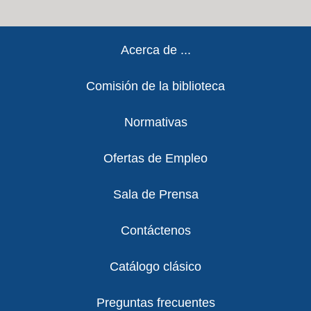
Footer
Acerca de ...
Comisión de la biblioteca
Normativas
Ofertas de Empleo
Sala de Prensa
Contáctenos
Catálogo clásico
Preguntas frecuentes