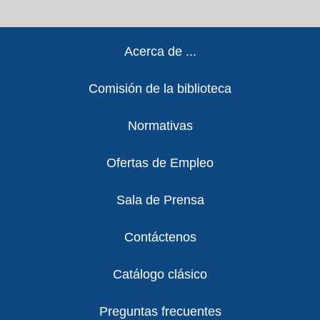
Footer
Acerca de ...
Comisión de la biblioteca
Normativas
Ofertas de Empleo
Sala de Prensa
Contáctenos
Catálogo clásico
Preguntas frecuentes