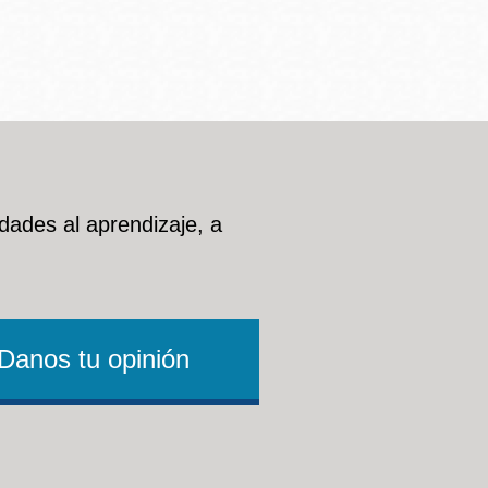
dades al aprendizaje, a
Danos tu opinión