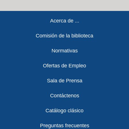
Footer
Acerca de ...
Comisión de la biblioteca
Normativas
Ofertas de Empleo
Sala de Prensa
Contáctenos
Catálogo clásico
Preguntas frecuentes