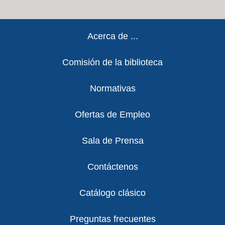
Footer
Acerca de ...
Comisión de la biblioteca
Normativas
Ofertas de Empleo
Sala de Prensa
Contáctenos
Catálogo clásico
Preguntas frecuentes