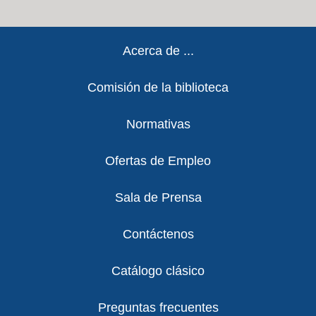
Footer
Acerca de ...
Comisión de la biblioteca
Normativas
Ofertas de Empleo
Sala de Prensa
Contáctenos
Catálogo clásico
Preguntas frecuentes