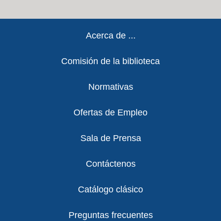
Footer
Acerca de ...
Comisión de la biblioteca
Normativas
Ofertas de Empleo
Sala de Prensa
Contáctenos
Catálogo clásico
Preguntas frecuentes