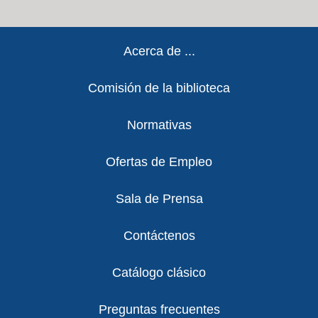
Footer
Acerca de ...
Comisión de la biblioteca
Normativas
Ofertas de Empleo
Sala de Prensa
Contáctenos
Catálogo clásico
Preguntas frecuentes