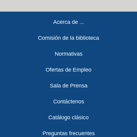
Footer
Acerca de ...
Comisión de la biblioteca
Normativas
Ofertas de Empleo
Sala de Prensa
Contáctenos
Catálogo clásico
Preguntas frecuentes