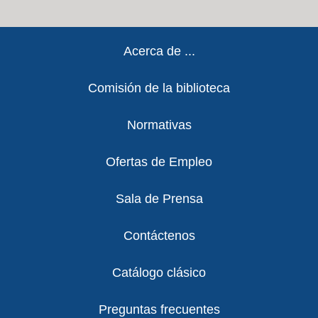
Footer
Acerca de ...
Comisión de la biblioteca
Normativas
Ofertas de Empleo
Sala de Prensa
Contáctenos
Catálogo clásico
Preguntas frecuentes