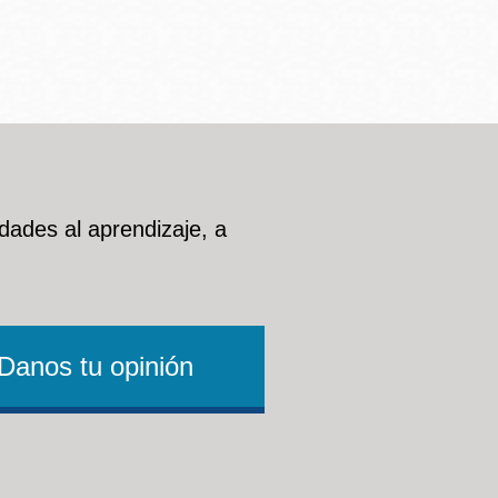
dades al aprendizaje, a
Danos tu opinión