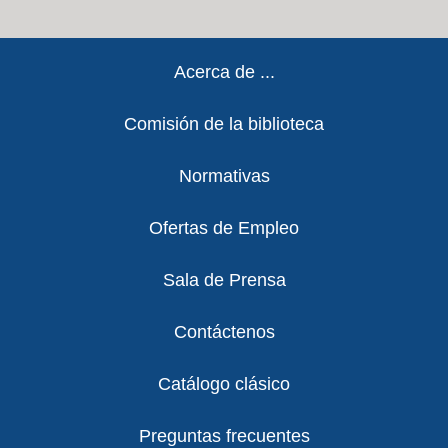
Footer
Acerca de ...
Comisión de la biblioteca
Normativas
Ofertas de Empleo
Sala de Prensa
Contáctenos
Catálogo clásico
Preguntas frecuentes