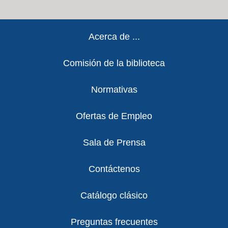
Footer
Acerca de ...
Comisión de la biblioteca
Normativas
Ofertas de Empleo
Sala de Prensa
Contáctenos
Catálogo clásico
Preguntas frecuentes