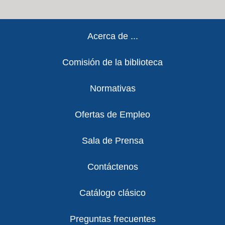
Footer
Acerca de ...
Comisión de la biblioteca
Normativas
Ofertas de Empleo
Sala de Prensa
Contáctenos
Catálogo clásico
Preguntas frecuentes