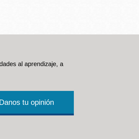
dades al aprendizaje, a
Danos tu opinión