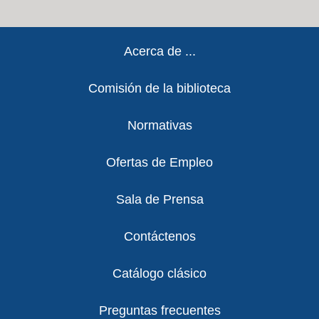
Footer
Acerca de ...
Comisión de la biblioteca
Normativas
Ofertas de Empleo
Sala de Prensa
Contáctenos
Catálogo clásico
Preguntas frecuentes