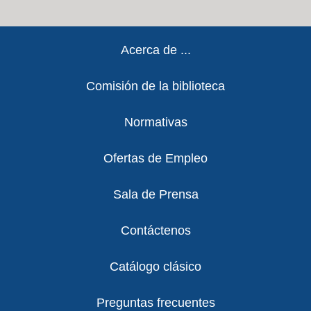
Footer
Acerca de ...
Comisión de la biblioteca
Normativas
Ofertas de Empleo
Sala de Prensa
Contáctenos
Catálogo clásico
Preguntas frecuentes