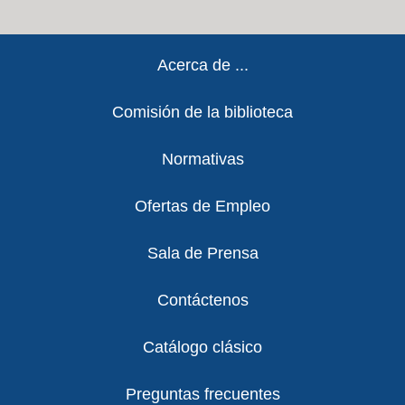
Footer
Acerca de ...
Comisión de la biblioteca
Normativas
Ofertas de Empleo
Sala de Prensa
Contáctenos
Catálogo clásico
Preguntas frecuentes