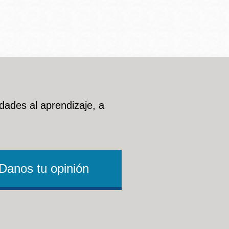
dades al aprendizaje, a
Danos tu opinión