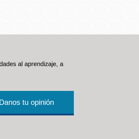
dades al aprendizaje, a
Danos tu opinión