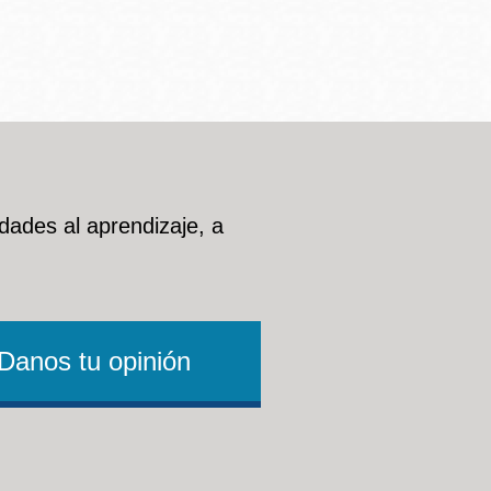
dades al aprendizaje, a
Danos tu opinión