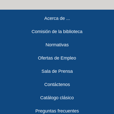
Footer
Acerca de ...
Comisión de la biblioteca
Normativas
Ofertas de Empleo
Sala de Prensa
Contáctenos
Catálogo clásico
Preguntas frecuentes