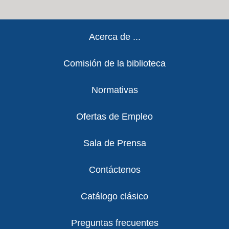
Footer
Acerca de ...
Comisión de la biblioteca
Normativas
Ofertas de Empleo
Sala de Prensa
Contáctenos
Catálogo clásico
Preguntas frecuentes