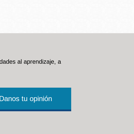
dades al aprendizaje, a
Danos tu opinión