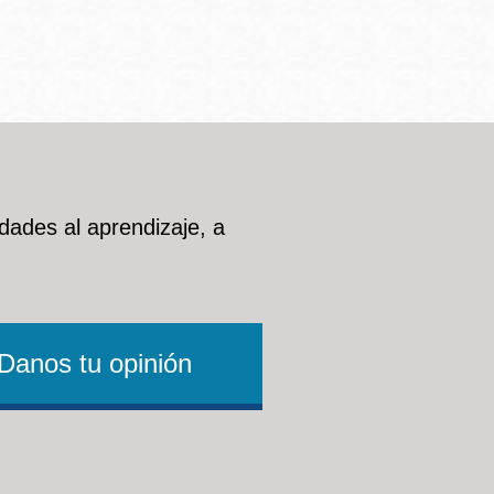
dades al aprendizaje, a
Danos tu opinión