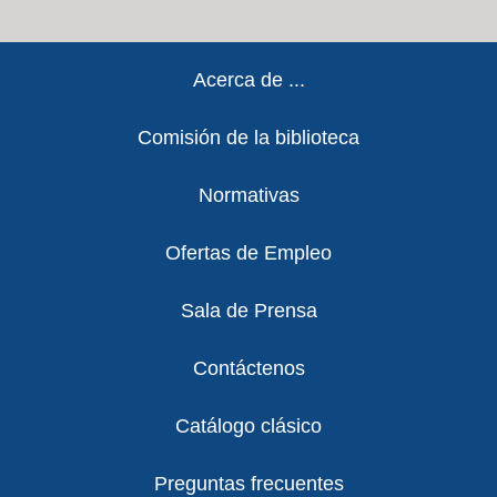
Footer
Acerca de ...
Comisión de la biblioteca
Normativas
Ofertas de Empleo
Sala de Prensa
Contáctenos
Catálogo clásico
Preguntas frecuentes