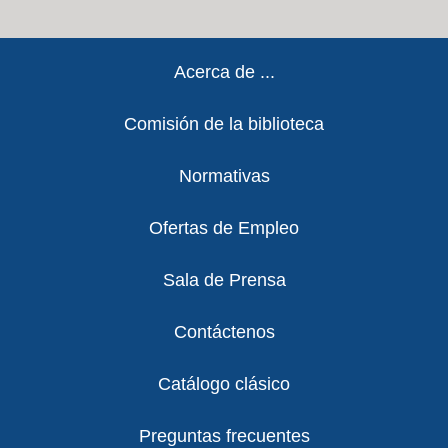
Footer
Acerca de ...
Comisión de la biblioteca
Normativas
Ofertas de Empleo
Sala de Prensa
Contáctenos
Catálogo clásico
Preguntas frecuentes