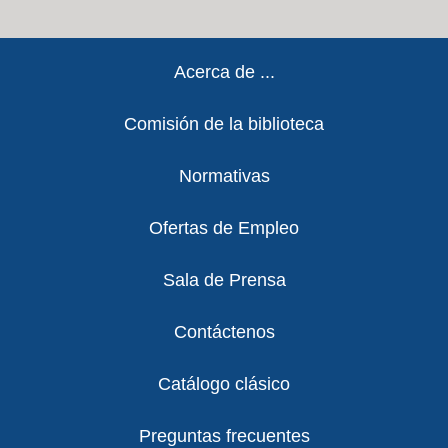
Footer
Acerca de ...
Comisión de la biblioteca
Normativas
Ofertas de Empleo
Sala de Prensa
Contáctenos
Catálogo clásico
Preguntas frecuentes