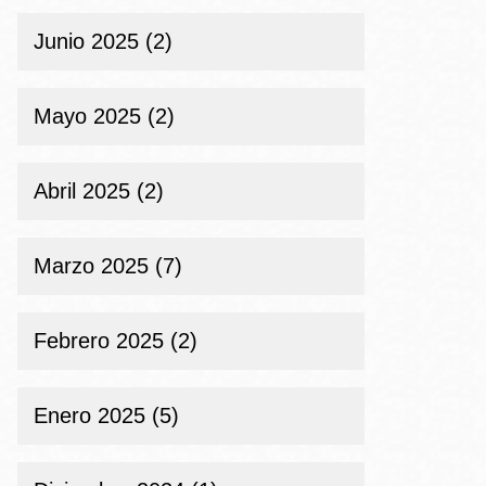
Junio 2025 (2)
Mayo 2025 (2)
Abril 2025 (2)
Marzo 2025 (7)
Febrero 2025 (2)
Enero 2025 (5)