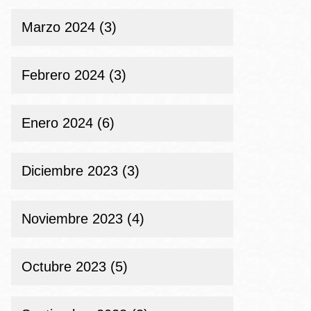
Marzo 2024 (3)
Febrero 2024 (3)
Enero 2024 (6)
Diciembre 2023 (3)
Noviembre 2023 (4)
Octubre 2023 (5)