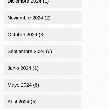
Diciembre 2024 (1)
Noviembre 2024 (2)
Octubre 2024 (3)
Septiembre 2024 (6)
Junio 2024 (1)
Mayo 2024 (6)
Abril 2024 (5)