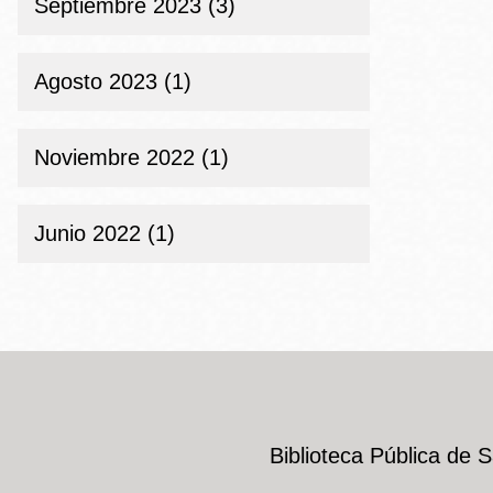
Septiembre 2023 (3)
Agosto 2023 (1)
Noviembre 2022 (1)
Junio 2022 (1)
Biblioteca Pública de 