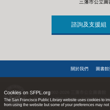
三藩市公立圖
諮詢及支援組
Footer
關於我們
圖書館
ch
Cookies on SFPL.org
版權 © 2002-2026
三藩市公立圖書館
版權所有 |
隱私權政策
|
互聯網使用政
The San Francisco Public Library website uses cookies to imp
from using the website but some of your preferences may not 