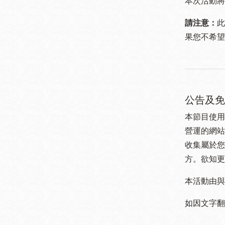
本次活動將
請注意：
此
果您不希望
公告及免
本節目使用
營運的網站
收集屬於您
方。欲知更
本活動由與
如因文字翻