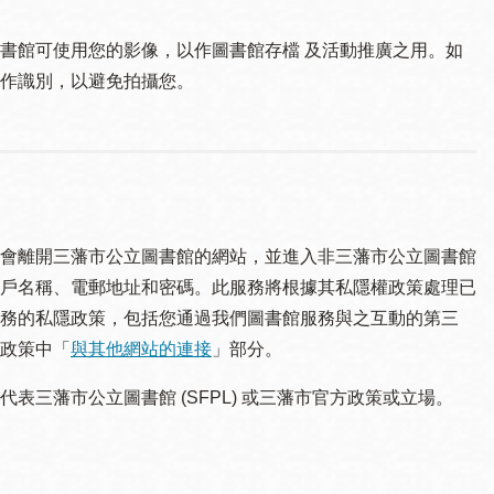
書館可使用您的影像，以作圖書館存檔 及活動推廣之用。如
作識別，以避免拍攝您。
會離開三藩市公立圖書館的網站，並進入非三藩市公立圖書館
戶名稱、電郵地址和密碼。此服務將根據其私隱權政策處理已
務的私隱政策，包括您通過我們圖書館服務與之互動的第三
政策中「
與其他網站的連接
」部分。
三藩市公立圖書館 (SFPL) 或三藩市官方政策或立場。