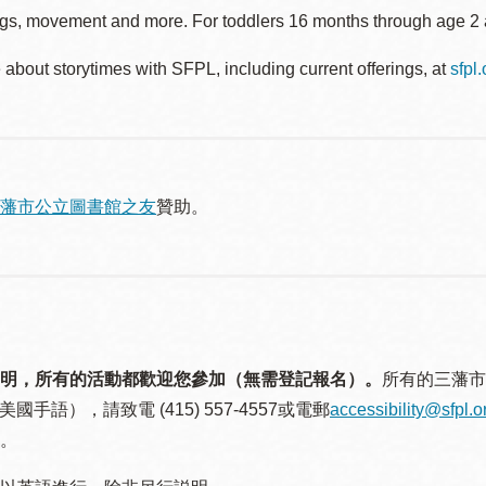
gs, movement and more. For toddlers 16 months through age 2 a
about storytimes with SFPL, including current offerings, at
sfpl
藩市公立圖書館之友
贊助。
明，所有的活動都歡迎您參加（無需登記報名）。
所有的三藩市
美國手語），請致電 (415) 557-4557或電郵
accessibility@sfpl.o
。