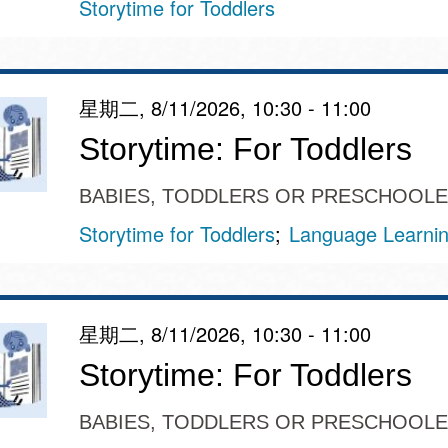
Storytime for Toddlers
星期二, 8/11/2026, 10:30 - 11:00
Storytime: For Toddlers
BABIES, TODDLERS OR PRESCHOOL
Storytime for Toddlers
Language Learni
星期二, 8/11/2026, 10:30 - 11:00
Storytime: For Toddlers
BABIES, TODDLERS OR PRESCHOOL