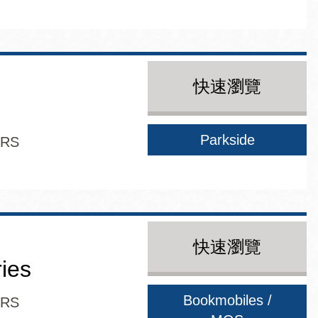
快速瀏覽
Parkside
ERS
快速瀏覽
ries
Bookmobiles /
ERS