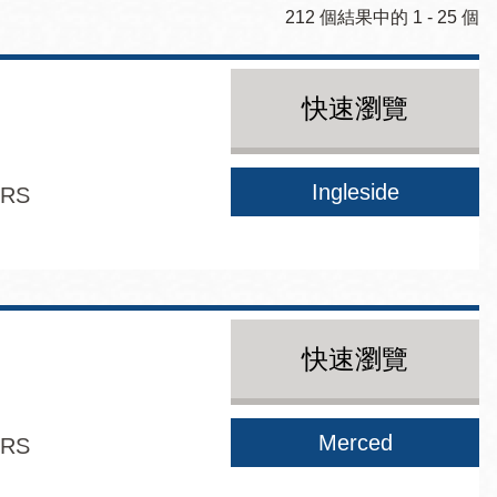
212 個結果中的 1 - 25 個
快速瀏覽
Ingleside
ERS
快速瀏覽
Merced
ERS