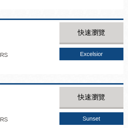
快速瀏覽
Excelsior
ERS
快速瀏覽
Sunset
ERS