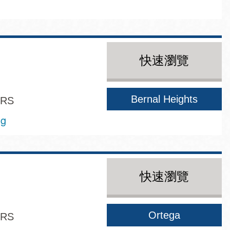
快速瀏覽
Bernal Heights
ERS
ng
快速瀏覽
Ortega
ERS