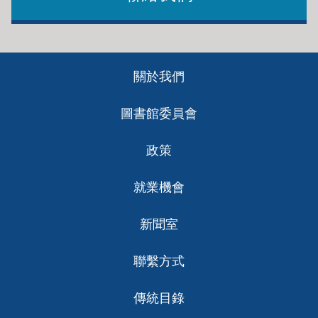
Footer
關於我們
ch
圖書館委員會
政策
就業機會
新聞室
聯繫方式
傳統目錄