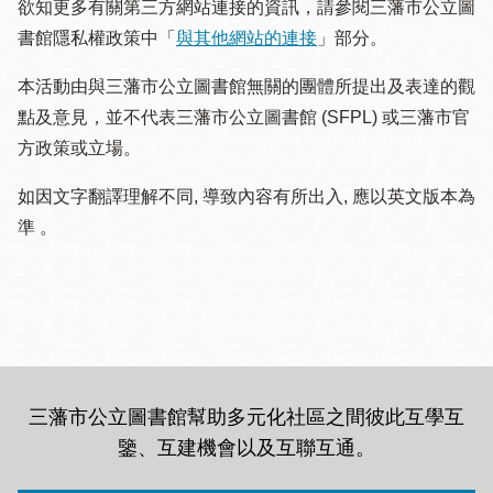
欲知更多有關第三方網站連接的資訊，請參閱三藩市公立圖
書館隱私權政策中「
與其他網站的連接
」部分。
本活動由與三藩市公立圖書館無關的團體所提出及表達的觀
點及意見，並不代表三藩市公立圖書館 (SFPL) 或三藩市官
方政策或立場。
如因文字翻譯理解不同, 導致內容有所出入, 應以英文版本為
準 。
三藩市公立圖書館幫助多元化社區之間彼此互學互
鑒、互建機會以及互聯互通
。