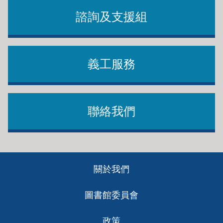
諮詢及支援組
義工服務
聯絡我們
Footer
關於我們
ch
圖書館委員會
政策