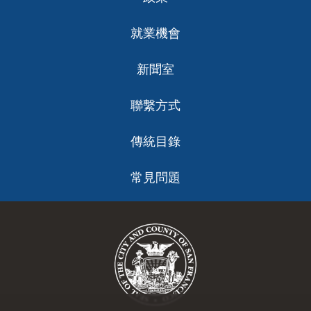
就業機會
新聞室
聯繫方式
傳統目錄
常見問題