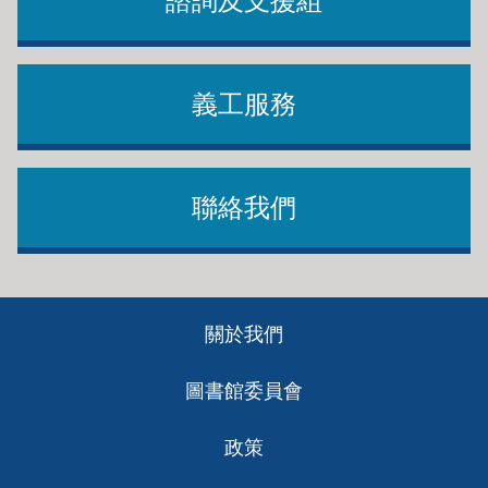
諮詢及支援組
義工服務
聯絡我們
Footer
關於我們
ch
圖書館委員會
政策