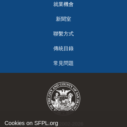
就業機會
新聞室
聯繫方式
傳統目錄
常見問題
Cookies on SFPL.org
版權 © 2002-2026