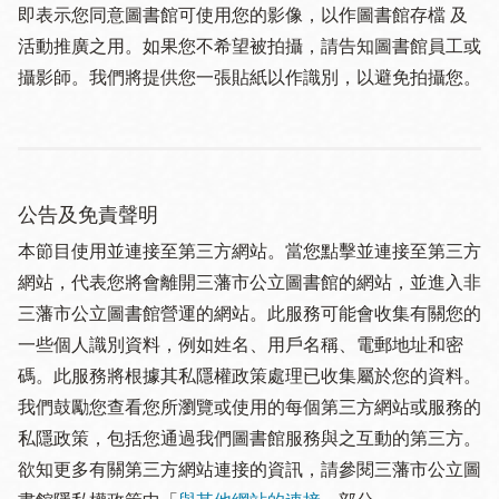
即表示您同意圖書館可使用您的影像，以作圖書館存檔 及
活動推廣之用。如果您不希望被拍攝，請告知圖書館員工或
攝影師。我們將提供您一張貼紙以作識別，以避免拍攝您。
公告及免責聲明
本節目使用並連接至第三方網站。當您點擊並連接至第三方
網站，代表您將會離開三藩市公立圖書館的網站，並進入非
三藩市公立圖書館營運的網站。此服務可能會收集有關您的
一些個人識別資料，例如姓名、用戶名稱、電郵地址和密
碼。此服務將根據其私隱權政策處理已收集屬於您的資料。
我們鼓勵您查看您所瀏覽或使用的每個第三方網站或服務的
私隱政策，包括您通過我們圖書館服務與之互動的第三方。
欲知更多有關第三方網站連接的資訊，請參閱三藩市公立圖