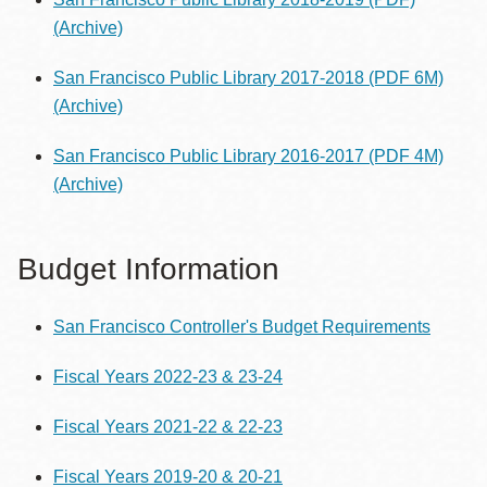
(Archive)
San Francisco Public Library 2017-2018 (PDF 6M)
(Archive)
San Francisco Public Library 2016-2017 (PDF 4M)
(Archive)
Budget Information
San Francisco Controller's Budget Requirements
Fiscal Years 2022-23 & 23-24
Fiscal Years 2021-22 & 22-23
Fiscal Years 2019-20 & 20-21