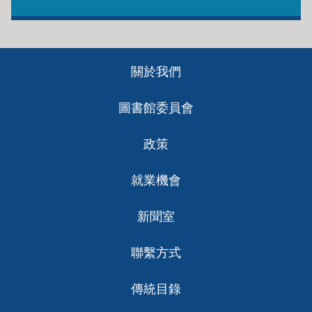
Footer
關於我們
ch
圖書館委員會
政策
就業機會
新聞室
聯繫方式
傳統目錄