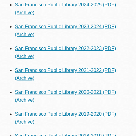
San Francisco Public Library 2024-2025 (PDF)
(Archive)
San Francisco Public Library 2023-2024 (PDF)
(Archive)
San Francisco Public Library 2022-2023 (PDF)
(Archive)
San Francisco Public Library 2021-2022 (PDF)
(Archive)
San Francisco Public Library 2020-2021 (PDF)
(Archive)
San Francisco Public Library 2019-2020 (PDF)
(Archive)
San Francisco Public Library 2018-2019 (PDF)