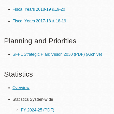
Fiscal Years 2018-19 &19-20
Fiscal Years 2017-18 & 18-19
Planning and Priorities
SFPL Strategic Plan: Vision 2030 (PDF)
(Archive)
Statistics
Overview
Statistics System-wide
FY 2024-25 (PDF)