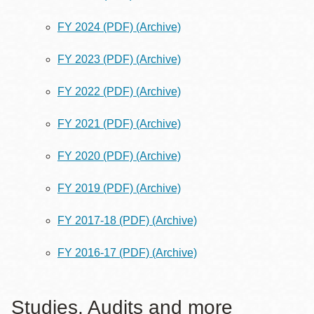
FY 2024 (PDF)
(Archive)
FY 2023 (PDF)
(Archive)
FY 2022 (PDF)
(Archive)
FY 2021 (PDF)
(Archive)
FY 2020 (PDF)
(Archive)
FY 2019 (PDF)
(Archive)
FY 2017-18 (PDF)
(Archive)
FY 2016-17 (PDF)
(Archive)
Studies, Audits and more