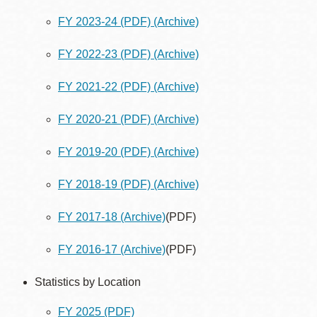
FY 2023-24 (PDF)
(Archive)
FY 2022-23 (PDF)
(Archive)
FY 2021-22 (PDF)
(Archive)
FY 2020-21 (PDF)
(Archive)
FY 2019-20 (PDF)
(Archive)
FY 2018-19 (PDF)
(Archive)
FY 2017-18
(Archive)
(PDF)
FY 2016-17
(Archive)
(PDF)
Statistics by Location
FY 2025 (PDF)