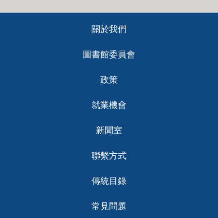
Footer
關於我們
ch
圖書館委員會
政策
就業機會
新聞室
聯繫方式
傳統目錄
常見問題