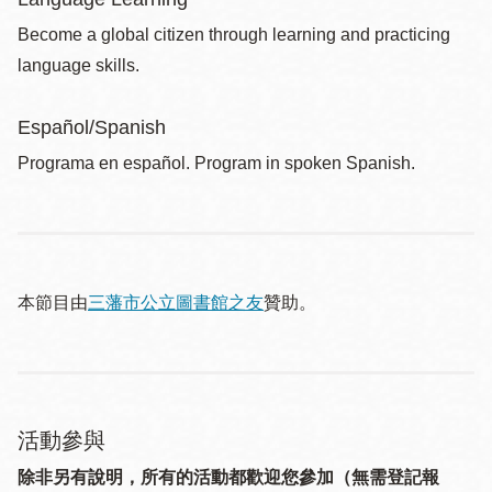
Become a global citizen through learning and practicing
language skills.
Español/Spanish
Programa en español. Program in spoken Spanish.
本節目由
三藩市公立圖書館之友
贊助。
活動參與
除非另有說明，所有的活動都歡迎您參加（無需登記報