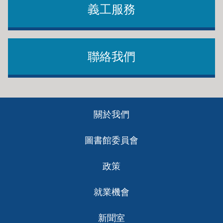
義工服務
聯絡我們
Footer
關於我們
ch
圖書館委員會
政策
就業機會
新聞室