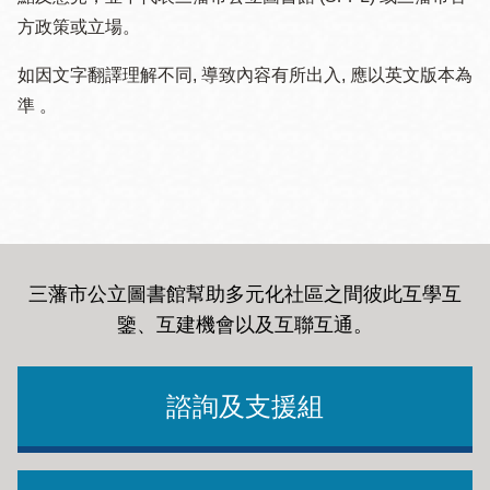
方政策或立場。
如因文字翻譯理解不同, 導致內容有所出入, 應以英文版本為
準 。
三藩市公立圖書館幫助多元化社區之間彼此互學互
鑒、互建機會以及互聯互通
。
諮詢及支援組