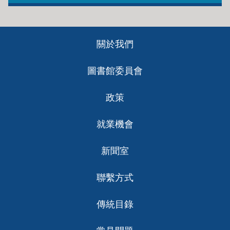
Footer
關於我們
ch
圖書館委員會
政策
就業機會
新聞室
聯繫方式
傳統目錄