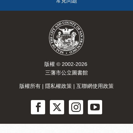
常見問題
版權 © 2002-2026
三藩市公立圖書館
版權所有 |
隱私權政策
|
互聯網使用政策
Social
Menu