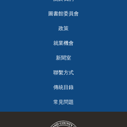
ch
圖書館委員會
政策
就業機會
新聞室
聯繫方式
傳統目錄
常見問題