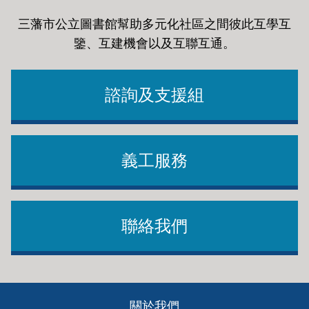
三藩市公立圖書館幫助多元化社區之間彼此互學互
鑒、互建機會以及互聯互通
。
諮詢及支援組
義工服務
聯絡我們
Footer
關於我們