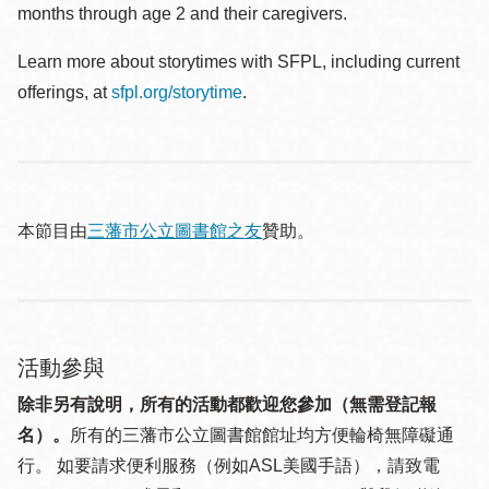
months through age 2 and their caregivers.
Learn more about storytimes with SFPL, including current
offerings, at
sfpl.org/storytime
.
本節目由
三藩市公立圖書館之友
贊助。
活動參與
除非另有說明，所有的活動都歡迎您參加（無需登記報
名）。
所有的三藩市公立圖書館館址均方便輪椅無障礙通
行。 如要請求便利服務（例如ASL美國手語），請致電