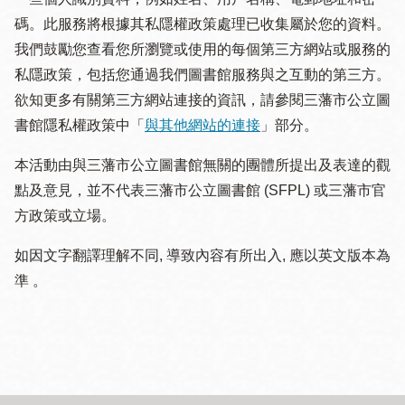
碼。此服務將根據其私隱權政策處理已收集屬於您的資料。
我們鼓勵您查看您所瀏覽或使用的每個第三方網站或服務的
私隱政策，包括您通過我們圖書館服務與之互動的第三方。
欲知更多有關第三方網站連接的資訊，請參閱三藩市公立圖
書館隱私權政策中「
與其他網站的連接
」部分。
本活動由與三藩市公立圖書館無關的團體所提出及表達的觀
點及意見，並不代表三藩市公立圖書館 (SFPL) 或三藩市官
方政策或立場。
如因文字翻譯理解不同, 導致內容有所出入, 應以英文版本為
準 。