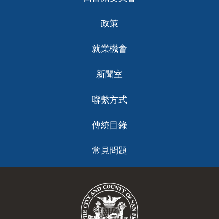
政策
就業機會
新聞室
聯繫方式
傳統目錄
常見問題