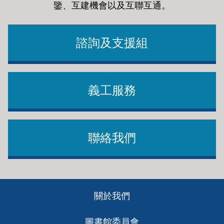
鑒、互建機會以及互聯互通
。
諮詢及支援組
義工服務
聯絡我們
Footer
關於我們
ch
圖書館委員會