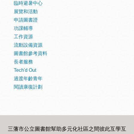
臨時避暑中心
展覽和活動
申請圖書證
功課輔導
工作資源
流動設備資源
圖書館參考資料
長者服務
Tech'd Out
過渡年齡青年
閱讀康復計劃
三藩市公立圖書館幫助多元化社區之間彼此互學互