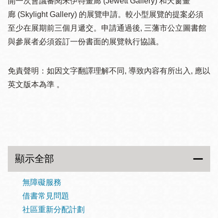
開一次會議審閱朱伊特畫廊 (Jewett Gallery) 和天窗畫
廊 (Skylight Gallery) 的展覽申請。較小型展覽的提案必須
至少在展期前三個月遞交。申請通過後, 三藩市公立圖書館
與參展者必須簽訂一份書面的展覽執行協議。
免責聲明：如因文字翻譯理解不同, 導致內容有所出入, 應以
英文版本為準 。
顯示全部
無障礙服務
借書常見問題
社區重新分配計劃