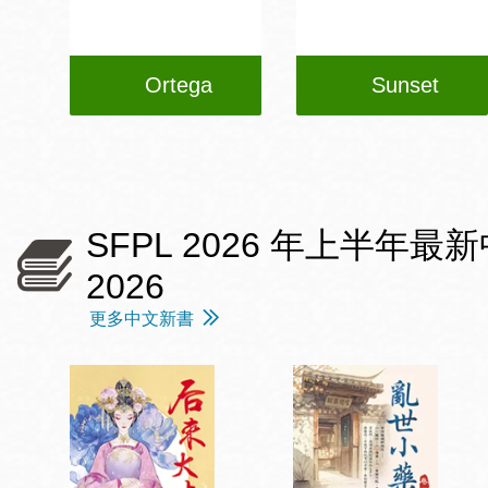
Ortega
Sunset
SFPL 2026 年上半年最新中文愛情
2026
更多中文新書