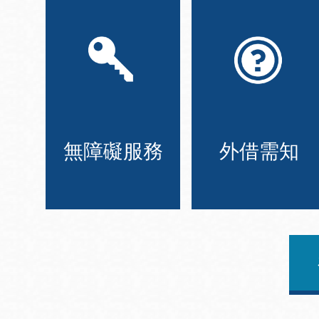
無障礙服務
外借需知