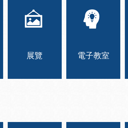
展覽
電子教室