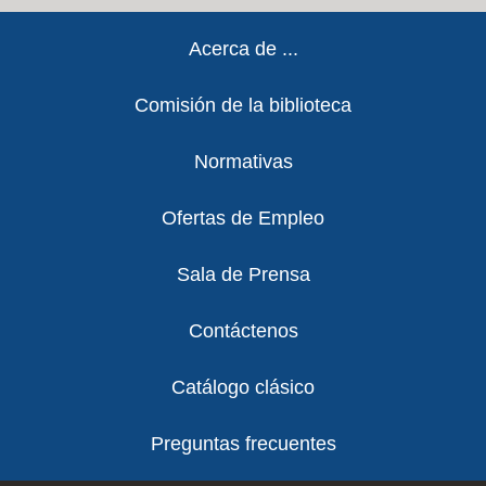
Footer
Acerca de ...
Comisión de la biblioteca
Normativas
Ofertas de Empleo
Sala de Prensa
Contáctenos
Catálogo clásico
Preguntas frecuentes