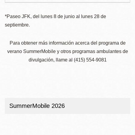
*Paseo JFK, del lunes 8 de junio al lunes 28 de
septiembre.
Para obtener más información acerca del programa de
verano SummerMobile y otros programas ambulantes de
divulgación, llame al (415) 554-9081
SummerMobile 2026