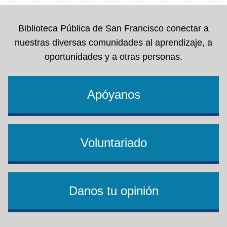
Biblioteca Pública de San Francisco conectar a
nuestras diversas comunidades al aprendizaje, a
oportunidades y a otras personas.
Apóyanos
Voluntariado
Danos tu opinión