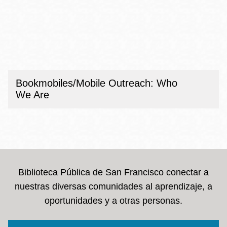
Bookmobiles/Mobile Outreach: Who
We Are
Biblioteca Pública de San Francisco conectar a
nuestras diversas comunidades al aprendizaje, a
oportunidades y a otras personas.