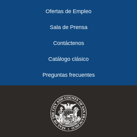
Ofertas de Empleo
Sala de Prensa
Contáctenos
Catálogo clásico
Preguntas frecuentes