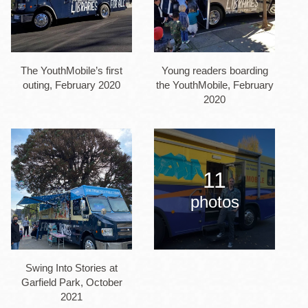
The YouthMobile’s first
Young readers boarding
outing, February 2020
the YouthMobile, February
2020
11
photos
Swing Into Stories at
Garfield Park, October
2021