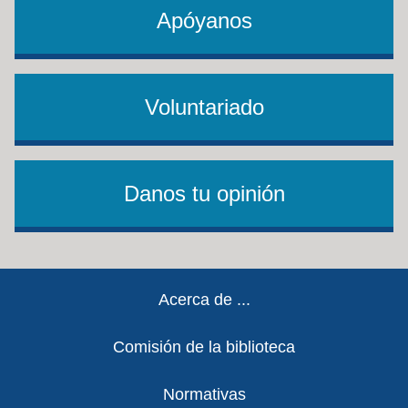
Apóyanos
Voluntariado
Danos tu opinión
Footer
Acerca de ...
Comisión de la biblioteca
Normativas