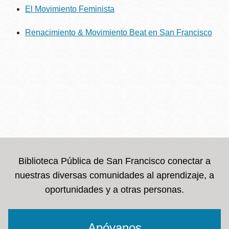
El Movimiento Feminista
Renacimiento & Movimiento Beat en San Francisco
Biblioteca Pública de San Francisco conectar a
nuestras diversas comunidades al aprendizaje, a
oportunidades y a otras personas.
Apóyanos