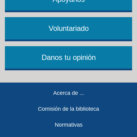
Voluntariado
Danos tu opinión
Footer
Acerca de ...
Comisión de la biblioteca
Normativas