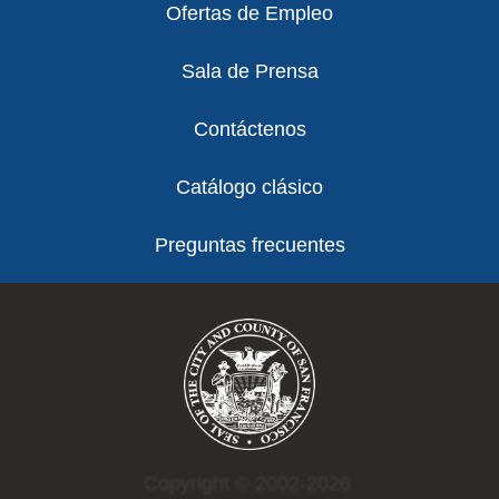
Ofertas de Empleo
Sala de Prensa
Contáctenos
Catálogo clásico
Preguntas frecuentes
Copyright © 2002-2026